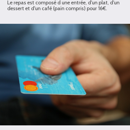
Le repas est composé d une entrée, d'un plat, d'un
dessert et d'un café (pain compris) pour 16€.