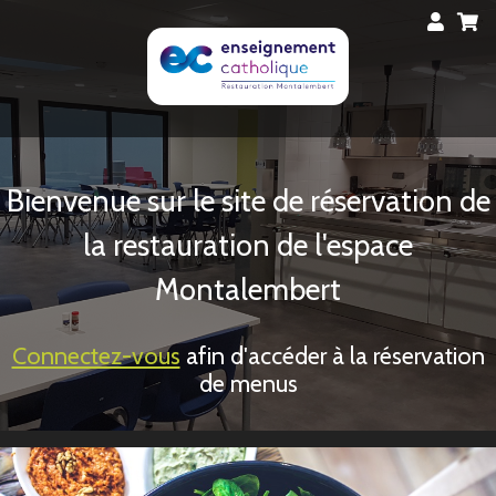
Bienvenue sur le site de réservation de
la restauration de l'espace
Montalembert
Connectez-vous
afin d'accéder à la réservation
de menus