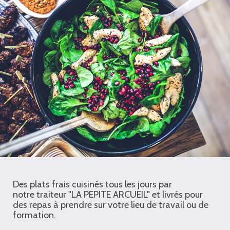
Des plats frais cuisinés tous les jours par
notre traiteur "LA PEPITE ARCUEIL" et livrés pour
des repas à prendre sur votre lieu de travail ou de
formation.