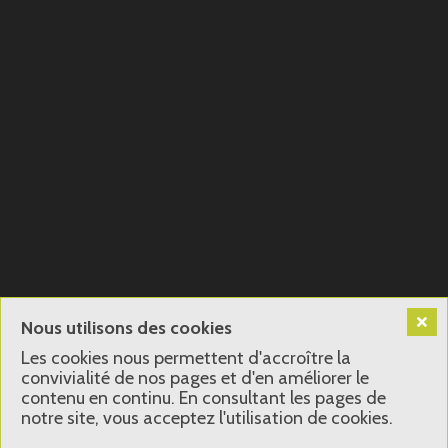
Nous utilisons des cookies
Les cookies nous permettent d'accroître la
convivialité de nos pages et d'en améliorer le
contenu en continu. En consultant les pages de
notre site, vous acceptez l'utilisation de cookies.